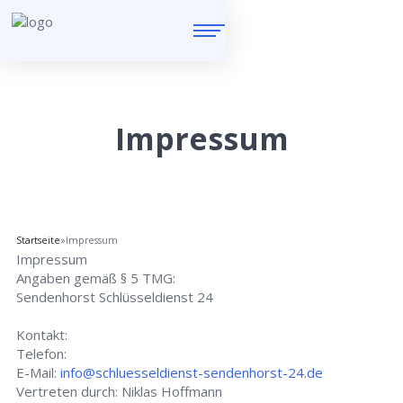
Impressum
Startseite
»
Impressum
Impressum
Angaben gemäß § 5 TMG:
Sendenhorst Schlüsseldienst 24
Kontakt:
Telefon:
E-Mail:
info@schluesseldienst-sendenhorst-24.de
Vertreten durch: Niklas Hoffmann