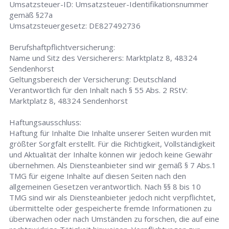
Umsatzsteuer-ID: Umsatzsteuer-Identifikationsnummer
gemäß §27a
Umsatzsteuergesetz: DE827492736
Berufshaftpflichtversicherung:
Name und Sitz des Versicherers: Marktplatz 8, 48324
Sendenhorst
Geltungsbereich der Versicherung: Deutschland
Verantwortlich für den Inhalt nach § 55 Abs. 2 RStV:
Marktplatz 8, 48324 Sendenhorst
Haftungsausschluss:
Haftung für Inhalte Die Inhalte unserer Seiten wurden mit
größter Sorgfalt erstellt. Für die Richtigkeit, Vollständigkeit
und Aktualität der Inhalte können wir jedoch keine Gewähr
übernehmen. Als Diensteanbieter sind wir gemäß § 7 Abs.1
TMG für eigene Inhalte auf diesen Seiten nach den
allgemeinen Gesetzen verantwortlich. Nach §§ 8 bis 10
TMG sind wir als Diensteanbieter jedoch nicht verpflichtet,
übermittelte oder gespeicherte fremde Informationen zu
überwachen oder nach Umständen zu forschen, die auf eine