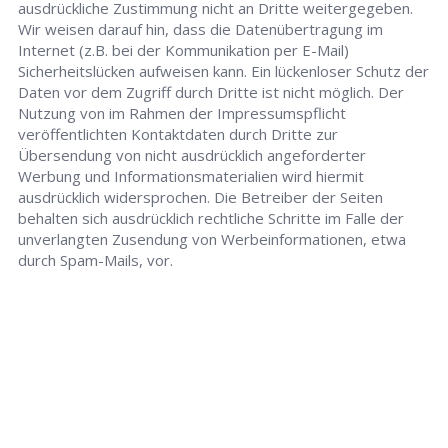
ausdrückliche Zustimmung nicht an Dritte weitergegeben.
Wir weisen darauf hin, dass die Datenübertragung im
Internet (z.B. bei der Kommunikation per E-Mail)
Sicherheitslücken aufweisen kann. Ein lückenloser Schutz der
Daten vor dem Zugriff durch Dritte ist nicht möglich. Der
Nutzung von im Rahmen der Impressumspflicht
veröffentlichten Kontaktdaten durch Dritte zur
Übersendung von nicht ausdrücklich angeforderter
Werbung und Informationsmaterialien wird hiermit
ausdrücklich widersprochen. Die Betreiber der Seiten
behalten sich ausdrücklich rechtliche Schritte im Falle der
unverlangten Zusendung von Werbeinformationen, etwa
durch Spam-Mails, vor.
Schlüsseldienst