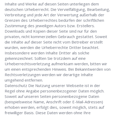
Inhalte und Werke auf diesen Seiten unterliegen dem
deutschen Urheberrecht. Die Vervielfältigung, Bearbeitung,
Verbreitung und jede Art der Verwertung außerhalb der
Grenzen des Urheberrechtes bedürfen der schriftlichen
Zustimmung des jeweiligen Autors bzw. Erstellers.
Downloads und Kopien dieser Seite sind nur für den
privaten, nicht kommerziellen Gebrauch gestattet. Soweit
die Inhalte auf dieser Seite nicht vom Betreiber erstellt
wurden, werden die Urheberrechte Dritter beachtet.
Insbesondere werden Inhalte Dritter als solche
gekennzeichnet. Sollten Sie trotzdem auf eine
Urheberrechtsverletzung aufmerksam werden, bitten wir
um einen entsprechenden Hinweis. Bei Bekanntwerden von
Rechtsverletzungen werden wir derartige Inhalte
umgehend entfernen.
Datenschutz Die Nutzung unserer Webseite ist in der
Regel ohne Angabe personenbezogener Daten möglich.
Soweit auf unseren Seiten personenbezogene Daten
(beispielsweise Name, Anschrift oder E-Mail-Adressen)
erhoben werden, erfolgt dies, soweit möglich, stets auf
freiwilliger Basis. Diese Daten werden ohne Ihre